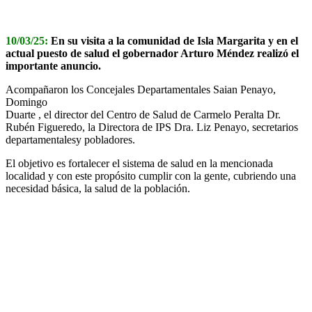
10/03/25:
En su visita a la comunidad de Isla Margarita y en el
actual puesto de salud el gobernador Arturo Méndez realizó el
importante anuncio.
Acompañaron los Concejales Departamentales Saian Penayo,
Domingo
Duarte , el director del Centro de Salud de Carmelo Peralta Dr.
Rubén Figueredo, la Directora de IPS Dra. Liz Penayo, secretarios
departamentalesy pobladores.
El objetivo es fortalecer el sistema de salud en la mencionada
localidad y con este propósito cumplir con la gente, cubriendo una
necesidad básica, la salud de la población.