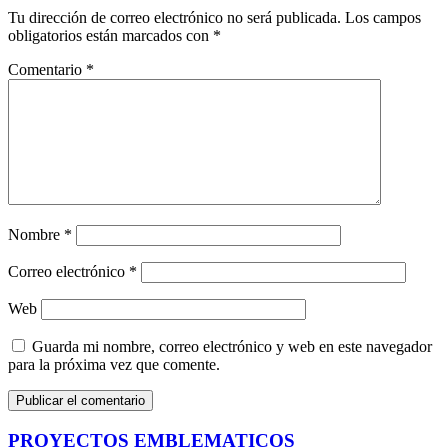
Tu dirección de correo electrónico no será publicada.
Los campos
obligatorios están marcados con
*
Comentario
*
Nombre
*
Correo electrónico
*
Web
Guarda mi nombre, correo electrónico y web en este navegador
para la próxima vez que comente.
PROYECTOS EMBLEMATICOS