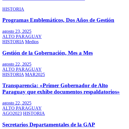
HISTORIA
Programas Emblemáticos, Dos Años de Gestión
agosto 23, 2025
ALTO PARAGUAY
HISTORIA
Medios
Gestión de la Gobernación, Mes a Mes
agosto 22, 2025
ALTO PARAGUAY
HISTORIA
MAR2025
Transparencia: «Primer Gobernador de Alto
Paraguay que exhibe documentos respaldatorios»
agosto 22, 2025
ALTO PARAGUAY
AGO2023
HISTORIA
Secretarios Departamentales de la GAP