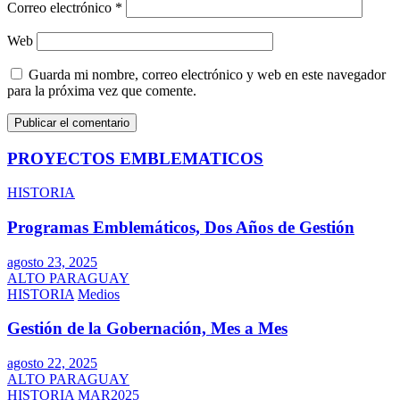
Correo electrónico
*
Web
Guarda mi nombre, correo electrónico y web en este navegador
para la próxima vez que comente.
PROYECTOS EMBLEMATICOS
HISTORIA
Programas Emblemáticos, Dos Años de Gestión
agosto 23, 2025
ALTO PARAGUAY
HISTORIA
Medios
Gestión de la Gobernación, Mes a Mes
agosto 22, 2025
ALTO PARAGUAY
HISTORIA
MAR2025