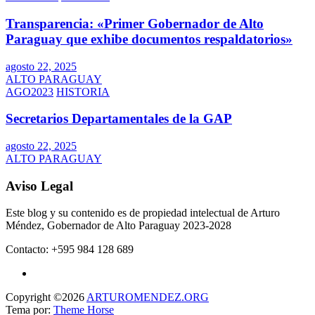
Transparencia: «Primer Gobernador de Alto
Paraguay que exhibe documentos respaldatorios»
agosto 22, 2025
ALTO PARAGUAY
AGO2023
HISTORIA
Secretarios Departamentales de la GAP
agosto 22, 2025
ALTO PARAGUAY
Aviso Legal
Este blog y su contenido es de propiedad intelectual de Arturo
Méndez, Gobernador de Alto Paraguay 2023-2028
Contacto: +595 984 128 689
Copyright ©2026
ARTUROMENDEZ.ORG
Tema por:
Theme Horse