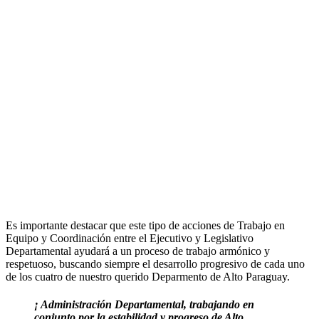
Es importante destacar que este tipo de acciones de Trabajo en
Equipo y Coordinación entre el Ejecutivo y Legislativo
Departamental ayudará a un proceso de trabajo armónico y
respetuoso, buscando siempre el desarrollo progresivo de cada uno
de los cuatro de nuestro querido Deparmento de Alto Paraguay.
¡ Administración Departamental, trabajando en
conjunto por la estabilidad y progreso de Alto