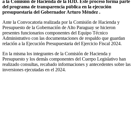
a la Comisión de Hacienda de la HJD. Este proceso forma parte
del programa de transparencia pública en la ejecución
presupuestaria del Gobernador Arturo Méndez .
Ante la Convocatoria realizada por la Comisión de Hacienda y
Presupuesto de la Gobernación de Alto Paraguay se hicieron
presentes funcionarios componentes del Equipo Técnico
Administrativo con las documentaciones de respaldo que guardan
relación a la Ejecución Presupuestaria del Ejercicio Fiscal 2024.
En la misma los integrantes de la Comisión de Hacienda y
Presupuesto y los demás componentes del Cuerpo Legislativo han
realizado consultas, recabado informaciones y antecedentes sobre las
inversiones ejecutadas en el 2024.