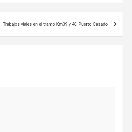
Trabajos viales en el tramo Km39 y 40, Puerto Casado