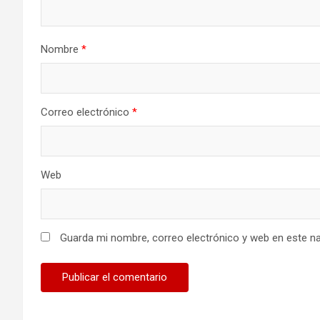
Nombre
*
Correo electrónico
*
Web
Guarda mi nombre, correo electrónico y web en este n