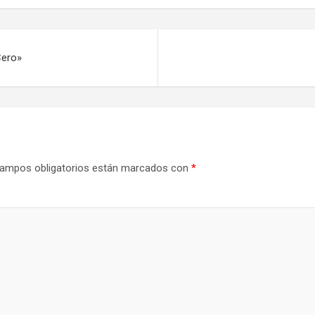
Cero»
ampos obligatorios están marcados con
*