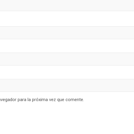
avegador para la próxima vez que comente.