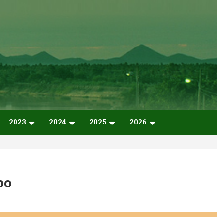
2023
2024
2025
2026
po