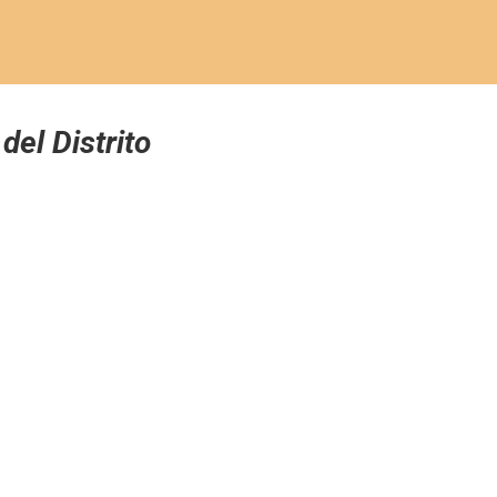
del Distrito