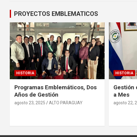
PROYECTOS EMBLEMATICOS
HISTORIA
HISTORIA
Programas Emblemáticos, Dos
Gestión 
Años de Gestión
a Mes
agosto 23, 2025
ALTO PARAGUAY
agosto 22, 