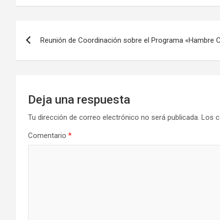
Navegación
Reunión de Coordinación sobre el Programa «Hambre 
de
entradas
Deja una respuesta
Tu dirección de correo electrónico no será publicada.
Los c
Comentario
*