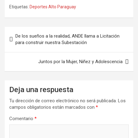
Etiquetas:
Deportes Alto Paraguay
Navegación
De los sueños a la realidad, ANDE llama a Licitación
de
para construir nuestra Subestación
entradas
Juntos por la Mujer, Niñez y Adolescencia
Deja una respuesta
Tu dirección de correo electrónico no será publicada.
Los
campos obligatorios están marcados con
*
Comentario
*