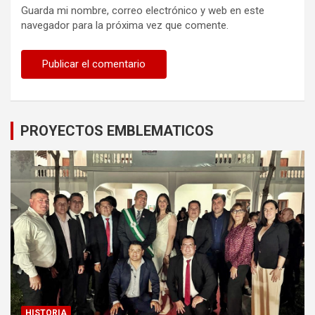
Guarda mi nombre, correo electrónico y web en este
navegador para la próxima vez que comente.
PROYECTOS EMBLEMATICOS
HISTORIA