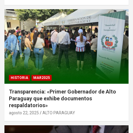
HISTORIA
MAR2025
Transparencia: «Primer Gobernador de Alto
Paraguay que exhibe documentos
respaldatorios»
agosto 22, 2025
ALTO PARAGUAY