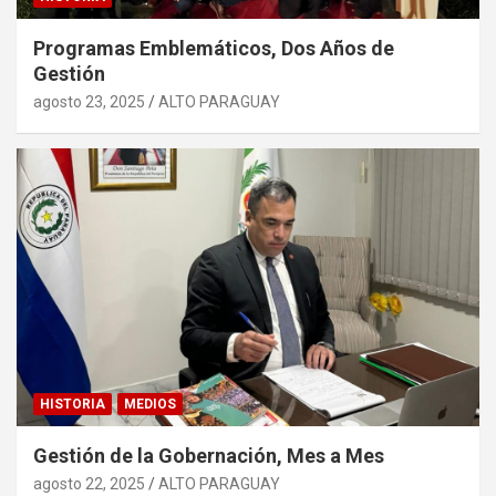
Programas Emblemáticos, Dos Años de
Gestión
agosto 23, 2025
ALTO PARAGUAY
HISTORIA
MEDIOS
Gestión de la Gobernación, Mes a Mes
agosto 22, 2025
ALTO PARAGUAY