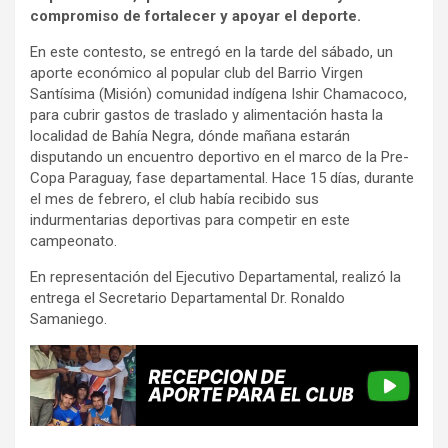
compromiso de fortalecer y apoyar el deporte.
En este contesto, se entregó en la tarde del sábado, un
aporte económico al popular club del Barrio Virgen
Santísima (Misión) comunidad indígena Ishir Chamacoco,
para cubrir gastos de traslado y alimentación hasta la
localidad de Bahía Negra, dónde mañana estarán
disputando un encuentro deportivo en el marco de la Pre-
Copa Paraguay, fase departamental. Hace 15 días, durante
el mes de febrero, el club había recibido sus
indurmentarias deportivas para competir en este
campeonato.
En representación del Ejecutivo Departamental, realizó la
entrega el Secretario Departamental Dr. Ronaldo
Samaniego.