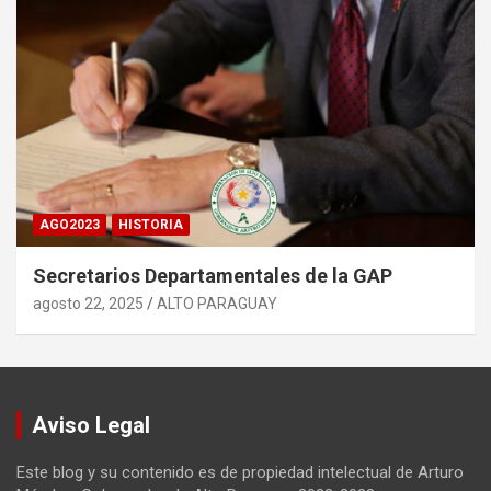
AGO2023
HISTORIA
Secretarios Departamentales de la GAP
agosto 22, 2025
ALTO PARAGUAY
Aviso Legal
Este blog y su contenido es de propiedad intelectual de Arturo