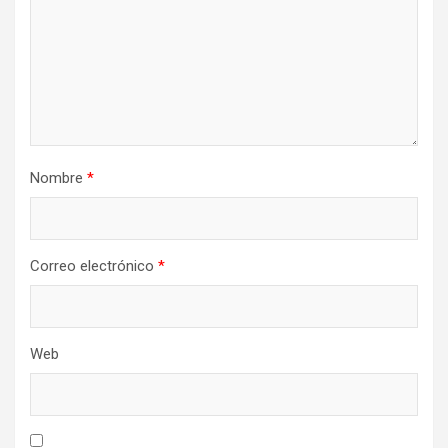
Nombre
*
Correo electrónico
*
Web