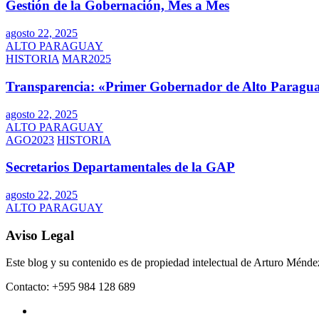
Gestión de la Gobernación, Mes a Mes
agosto 22, 2025
ALTO PARAGUAY
HISTORIA
MAR2025
Transparencia: «Primer Gobernador de Alto Paragua
agosto 22, 2025
ALTO PARAGUAY
AGO2023
HISTORIA
Secretarios Departamentales de la GAP
agosto 22, 2025
ALTO PARAGUAY
Aviso Legal
Este blog y su contenido es de propiedad intelectual de Arturo Mén
Contacto: +595 984 128 689