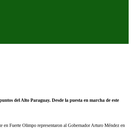
puntos del Alto Paraguay. Desde la puesta en marcha de este
ete en Fuerte Olimpo representaron al Gobernador Arturo Méndez en