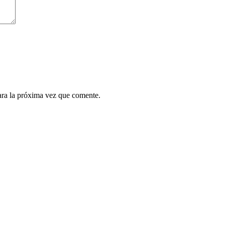
ara la próxima vez que comente.