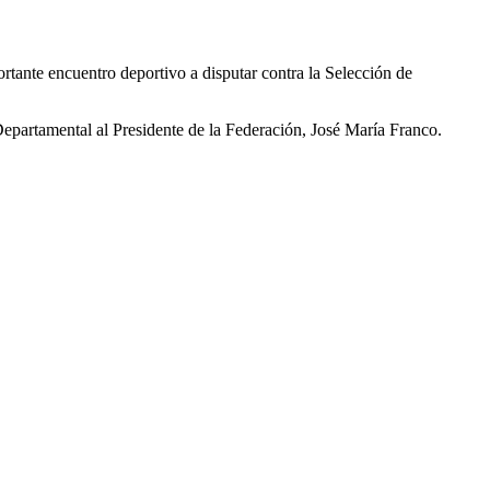
tante encuentro deportivo a disputar contra la Selección de
epartamental al Presidente de la Federación, José María Franco.