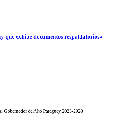
y que exhibe documentos respaldatorios»
dez, Gobernador de Alto Paraguay 2023-2028