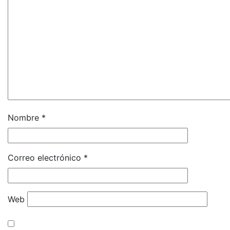
Nombre
*
Correo electrónico
*
Web