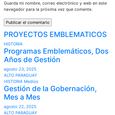
Guarda mi nombre, correo electrónico y web en este
navegador para la próxima vez que comente.
PROYECTOS EMBLEMATICOS
HISTORIA
Programas Emblemáticos, Dos
Años de Gestión
agosto 23, 2025
ALTO PARAGUAY
HISTORIA
Medios
Gestión de la Gobernación,
Mes a Mes
agosto 22, 2025
ALTO PARAGUAY