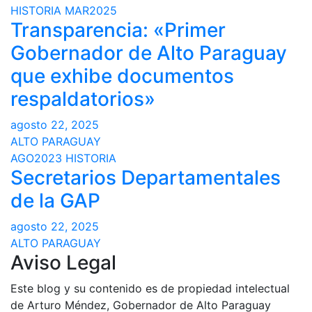
HISTORIA
MAR2025
Transparencia: «Primer
Gobernador de Alto Paraguay
que exhibe documentos
respaldatorios»
agosto 22, 2025
ALTO PARAGUAY
AGO2023
HISTORIA
Secretarios Departamentales
de la GAP
agosto 22, 2025
ALTO PARAGUAY
Aviso Legal
Este blog y su contenido es de propiedad intelectual
de Arturo Méndez, Gobernador de Alto Paraguay