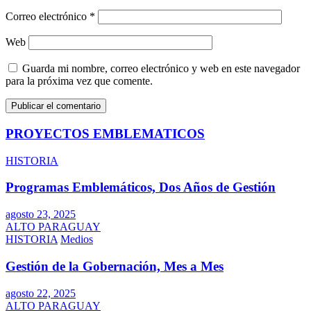
Correo electrónico
*
Web
Guarda mi nombre, correo electrónico y web en este navegador
para la próxima vez que comente.
PROYECTOS EMBLEMATICOS
HISTORIA
Programas Emblemáticos, Dos Años de Gestión
agosto 23, 2025
ALTO PARAGUAY
HISTORIA
Medios
Gestión de la Gobernación, Mes a Mes
agosto 22, 2025
ALTO PARAGUAY