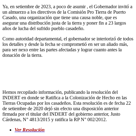
Ya, en setiembre de 2023, a poco de asumir , el Gobernador invitó a
un almuerzo a los directivos de la Comisión Pro Tierra de Puerto
Casado, una organización que tiene una causa noble, que es
asegurar una distribución justa de la tierra y poner fin a 23 largos
años de lucha del sufrido pueblo casadeño.
Como autoridad departamental, el gobernador se interiorizó de todos
los detalles y desde la fecha se comprometió en ser un aliado más,
para ser nexo entre las partes afectadas y lograr cuanto antes la
donación de la tierra.
_
Hemos recopilado información, publicando la resolución del
INDERT en donde se Ratifica a la Colonización de Hecho en las
Tierras Ocupadas por los casadeños. Esta resolución es de fecha 22
de setiembre de 2020 dejó sin efecto una disposición anterior
firmada por el titular del INDERT del gobierno anterior, Justo
Cárdenas, N° 4813/2015 y ratifica la RP N° 002/2012.
Ver Resolución