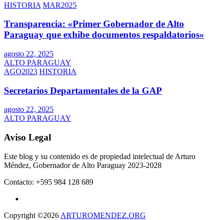
HISTORIA
MAR2025
Transparencia: «Primer Gobernador de Alto
Paraguay que exhibe documentos respaldatorios»
agosto 22, 2025
ALTO PARAGUAY
AGO2023
HISTORIA
Secretarios Departamentales de la GAP
agosto 22, 2025
ALTO PARAGUAY
Aviso Legal
Este blog y su contenido es de propiedad intelectual de Arturo
Méndez, Gobernador de Alto Paraguay 2023-2028
Contacto: +595 984 128 689
Copyright ©2026
ARTUROMENDEZ.ORG