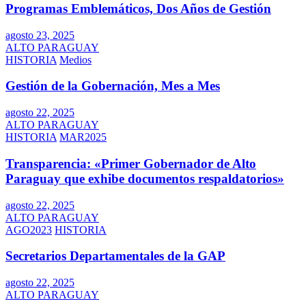
Programas Emblemáticos, Dos Años de Gestión
agosto 23, 2025
ALTO PARAGUAY
HISTORIA
Medios
Gestión de la Gobernación, Mes a Mes
agosto 22, 2025
ALTO PARAGUAY
HISTORIA
MAR2025
Transparencia: «Primer Gobernador de Alto
Paraguay que exhibe documentos respaldatorios»
agosto 22, 2025
ALTO PARAGUAY
AGO2023
HISTORIA
Secretarios Departamentales de la GAP
agosto 22, 2025
ALTO PARAGUAY