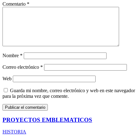
Comentario
*
Nombre
*
Correo electrónico
*
Web
Guarda mi nombre, correo electrónico y web en este navegador
para la próxima vez que comente.
PROYECTOS EMBLEMATICOS
HISTORIA