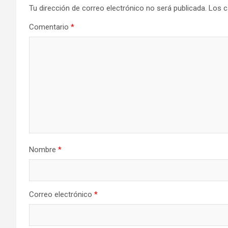
Tu dirección de correo electrónico no será publicada.
Los c
Comentario
*
Nombre
*
Correo electrónico
*