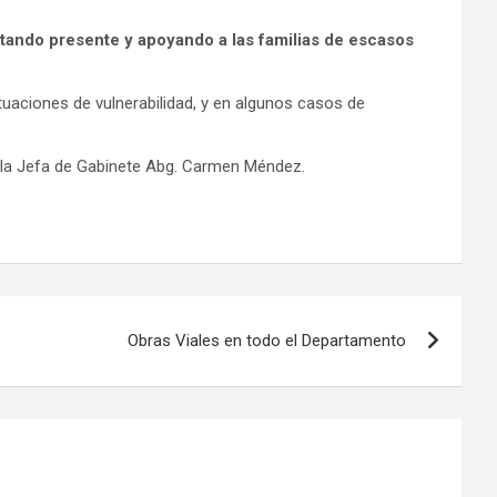
tando presente y apoyando a las familias de escasos
uaciones de vulnerabilidad, y en algunos casos de
y la Jefa de Gabinete Abg. Carmen Méndez.
Obras Viales en todo el Departamento