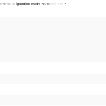
ampos obligatorios están marcados con
*