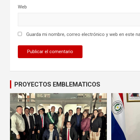
Web
Guarda mi nombre, correo electrónico y web en este n
PROYECTOS EMBLEMATICOS