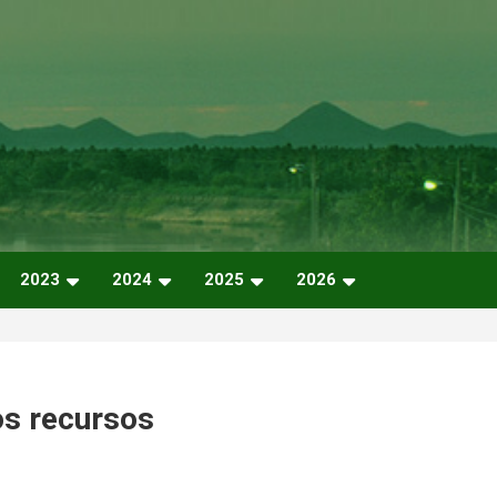
2023
2024
2025
2026
os recursos