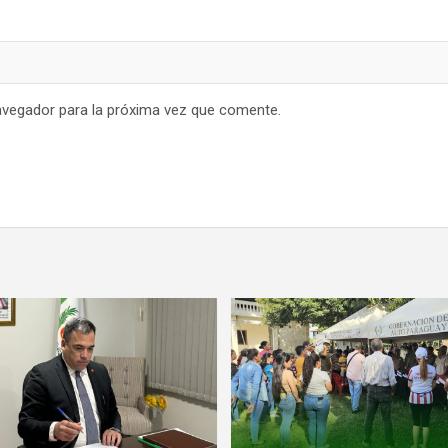
avegador para la próxima vez que comente.