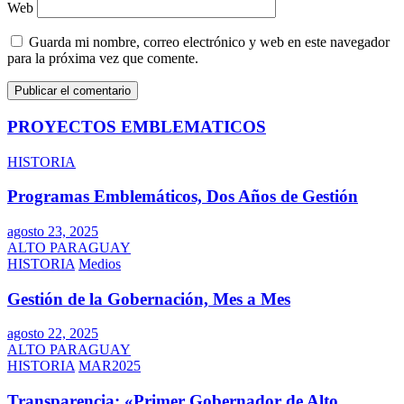
Web
Guarda mi nombre, correo electrónico y web en este navegador
para la próxima vez que comente.
PROYECTOS EMBLEMATICOS
HISTORIA
Programas Emblemáticos, Dos Años de Gestión
agosto 23, 2025
ALTO PARAGUAY
HISTORIA
Medios
Gestión de la Gobernación, Mes a Mes
agosto 22, 2025
ALTO PARAGUAY
HISTORIA
MAR2025
Transparencia: «Primer Gobernador de Alto