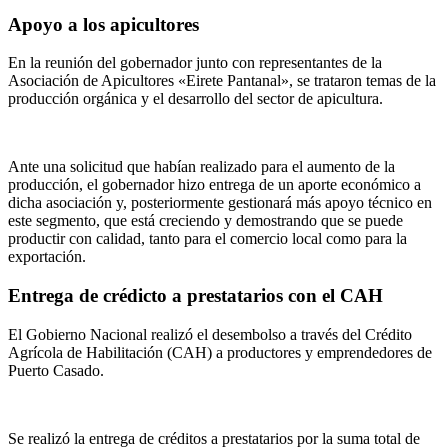
Apoyo a los apicultores
En la reunión del gobernador junto con representantes de la
Asociación de Apicultores «Eirete Pantanal», se trataron temas de la
producción orgánica y el desarrollo del sector de apicultura.
Ante una solicitud que habían realizado para el aumento de la
producción, el gobernador hizo entrega de un aporte económico a
dicha asociación y, posteriormente gestionará más apoyo técnico en
este segmento, que está creciendo y demostrando que se puede
productir con calidad, tanto para el comercio local como para la
exportación.
Entrega de crédicto a prestatarios con el CAH
El Gobierno Nacional realizó el desembolso a través del Crédito
Agrícola de Habilitación (CAH) a productores y emprendedores de
Puerto Casado.
Se realizó la entrega de créditos a prestatarios por la suma total de