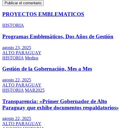
PROYECTOS EMBLEMATICOS
HISTORIA
Programas Emblemáticos, Dos Años de Gestión
agosto 23, 2025
ALTO PARAGUAY
HISTORIA
Medios
Gestión de la Gobernación, Mes a Mes
agosto 22, 2025
ALTO PARAGUAY
HISTORIA
MAR2025
Transparencia: «Primer Gobernador de Alto
Paraguay que exhibe documentos respaldatorios»
agosto 22, 2025
ALTO PARAGUAY