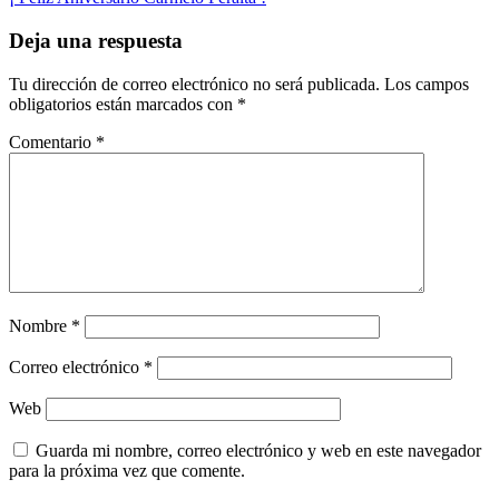
entradas
Deja una respuesta
Tu dirección de correo electrónico no será publicada.
Los campos
obligatorios están marcados con
*
Comentario
*
Nombre
*
Correo electrónico
*
Web
Guarda mi nombre, correo electrónico y web en este navegador
para la próxima vez que comente.