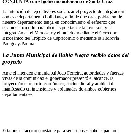
CONJUNTA con el gobierno autónomo de Santa Cruz.
La intención del ejecutivo es socializar el proyecto de integración
con este departamento boliviano, a fin de que cada población de
nuestro departamento tenga en conocimiento el esfuerzo que
estamos haciendo para abrir las puertas de la inversión y la
integración en el Mercosur y el mundo, mediante el Corredor
Bioceánico del Trópico de Capricornio o mediante la Hidrovía
Paraguay-Paraná.
La Junta Municipal de Bahía Negra recibió datos del
proyecto
Ante el intendente municipal Joao Ferreira, autoridades y fuerzas
vivas de la comunidad el gobernador presentó el alcance, la
proyección e impacto económico, sociocultural y ambiental
manifestado en intensiones y voluntades de ambos gobiernos
departamentales.
Estamos en acción constante para sentar bases sólidas para un