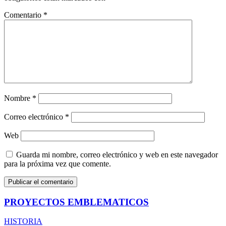
Comentario
*
Nombre
*
Correo electrónico
*
Web
Guarda mi nombre, correo electrónico y web en este navegador
para la próxima vez que comente.
PROYECTOS EMBLEMATICOS
HISTORIA