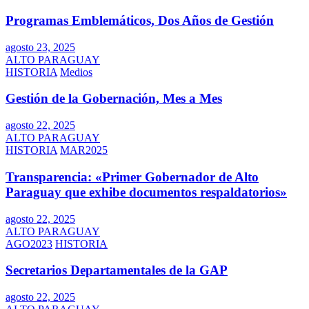
Programas Emblemáticos, Dos Años de Gestión
agosto 23, 2025
ALTO PARAGUAY
HISTORIA
Medios
Gestión de la Gobernación, Mes a Mes
agosto 22, 2025
ALTO PARAGUAY
HISTORIA
MAR2025
Transparencia: «Primer Gobernador de Alto
Paraguay que exhibe documentos respaldatorios»
agosto 22, 2025
ALTO PARAGUAY
AGO2023
HISTORIA
Secretarios Departamentales de la GAP
agosto 22, 2025