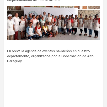
En breve la agenda de eventos navideños en nuestro
departamento, organizados por la Gobernación de Alto
Paraguay.