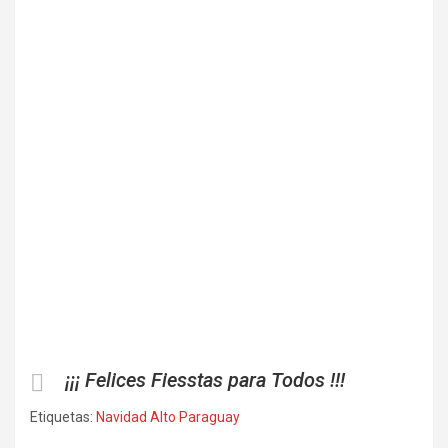
¡¡¡ Felices Fiesstas para Todos !!!
Etiquetas:
Navidad Alto Paraguay