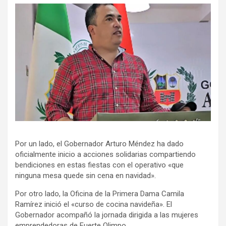
Por un lado, el Gobernador Arturo Méndez ha dado
oficialmente inicio a acciones solidarias compartiendo
bendiciones en estas fiestas con el operativo «que
ninguna mesa quede sin cena en navidad».
Por otro lado, la Oficina de la Primera Dama Camila
Ramírez inició el «curso de cocina navideña». El
Gobernador acompañó la jornada dirigida a las mujeres
emprendedoras de Fuerte Olimpo.