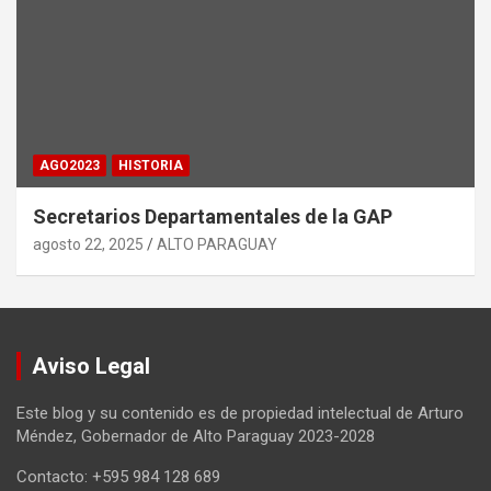
AGO2023
HISTORIA
Secretarios Departamentales de la GAP
agosto 22, 2025
ALTO PARAGUAY
Aviso Legal
Este blog y su contenido es de propiedad intelectual de Arturo
Méndez, Gobernador de Alto Paraguay 2023-2028
Contacto: +595 984 128 689