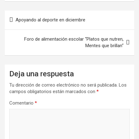
Navegación
Apoyando al deporte en diciembre
de
entradas
Foro de alimentación escolar “Platos que nutren,
Mentes que brillan“
Deja una respuesta
Tu dirección de correo electrónico no será publicada.
Los
campos obligatorios están marcados con
*
Comentario
*