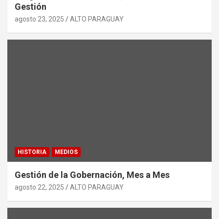
Gestión
agosto 23, 2025
ALTO PARAGUAY
HISTORIA
MEDIOS
Gestión de la Gobernación, Mes a Mes
agosto 22, 2025
ALTO PARAGUAY