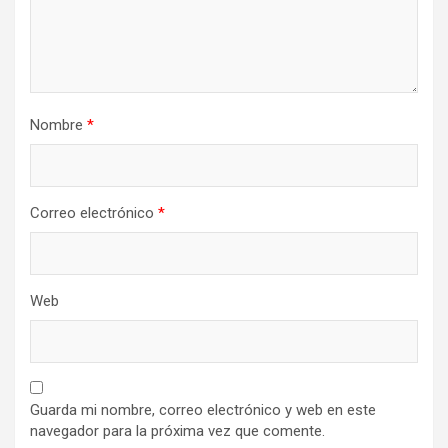
Nombre
*
Correo electrónico
*
Web
Guarda mi nombre, correo electrónico y web en este
navegador para la próxima vez que comente.