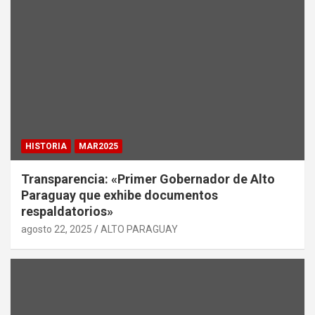
HISTORIA
MAR2025
Transparencia: «Primer Gobernador de Alto
Paraguay que exhibe documentos
respaldatorios»
agosto 22, 2025
ALTO PARAGUAY