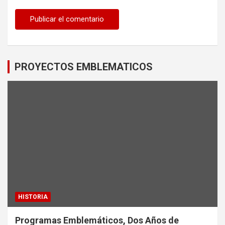
PROYECTOS EMBLEMATICOS
HISTORIA
Programas Emblemáticos, Dos Años de