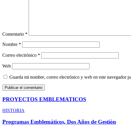
Comentario
*
Nombre
*
Correo electrónico
*
Web
Guarda mi nombre, correo electrónico y web en este navegador p
PROYECTOS EMBLEMATICOS
HISTORIA
Programas Emblemáticos, Dos Años de Gestión