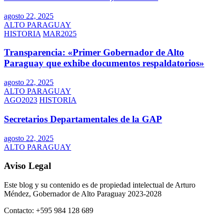
agosto 22, 2025
ALTO PARAGUAY
HISTORIA
MAR2025
Transparencia: «Primer Gobernador de Alto
Paraguay que exhibe documentos respaldatorios»
agosto 22, 2025
ALTO PARAGUAY
AGO2023
HISTORIA
Secretarios Departamentales de la GAP
agosto 22, 2025
ALTO PARAGUAY
Aviso Legal
Este blog y su contenido es de propiedad intelectual de Arturo
Méndez, Gobernador de Alto Paraguay 2023-2028
Contacto: +595 984 128 689