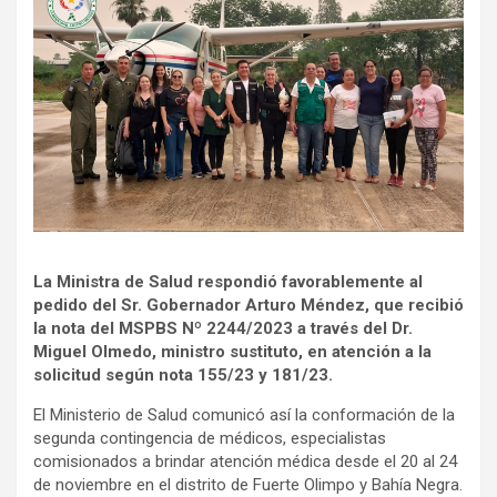
La Ministra de Salud respondió favorablemente al
pedido del Sr. Gobernador Arturo Méndez, que recibió
la nota del MSPBS Nº 2244/2023 a través del Dr.
Miguel Olmedo, ministro sustituto, en atención a la
solicitud según nota 155/23 y 181/23.
El Ministerio de Salud comunicó así la conformación de la
segunda contingencia de médicos, especialistas
comisionados a brindar atención médica desde el 20 al 24
de noviembre en el distrito de Fuerte Olimpo y Bahía Negra.