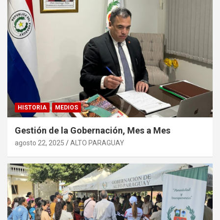
HISTORIA
MEDIOS
Gestión de la Gobernación, Mes a Mes
agosto 22, 2025
ALTO PARAGUAY