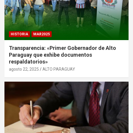
HISTORIA
MAR2025
Transparencia: «Primer Gobernador de Alto
Paraguay que exhibe documentos
respaldatorios»
agosto 22, 2025
ALTO PARAGUAY