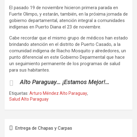
El pasado 19 de noviembre hicieron primera parada en
Fuerte Olimpo, y estarán, también, en la próxima jornada de
gobierno departamental, atención integral a comunidades
indígenas en Puerto Diana el 23 de noviembre.
Cabe recordar que el mismo grupo de médicos han estado
brindando atención en el distrito de Puerto Casado, a la
comunidad indígena de Riacho Mosquito y alrededores, un
punto diferencial en este Gobierno Deparmental que hace
un seguimiento permanente de los programas de salud
para sus habitantes.
Alto Paraguay… ¡Estamos Mejor!…
Etiquetas:
Arturo Méndez Alto Paraguay
,
Salud Alto Paraguay
Navegación
Entrega de Chapas y Carpas
de