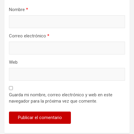
Nombre
*
Correo electrónico
*
Web
Guarda mi nombre, correo electrónico y web en este
navegador para la próxima vez que comente.