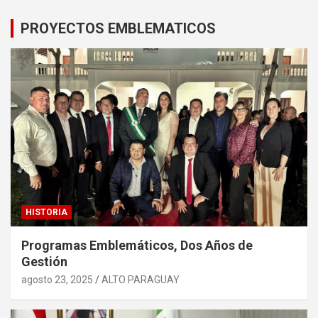
PROYECTOS EMBLEMATICOS
HISTORIA
Programas Emblemáticos, Dos Años de
Gestión
agosto 23, 2025
ALTO PARAGUAY