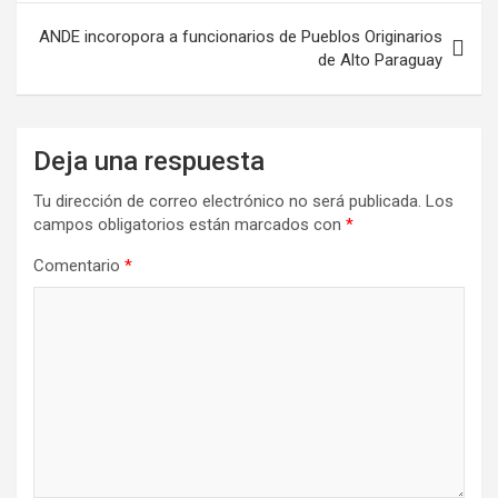
entradas
ANDE incoropora a funcionarios de Pueblos Originarios
de Alto Paraguay
Deja una respuesta
Tu dirección de correo electrónico no será publicada.
Los
campos obligatorios están marcados con
*
Comentario
*