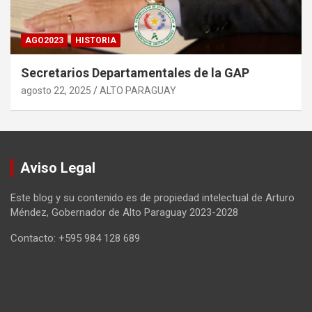
AGO2023
HISTORIA
Secretarios Departamentales de la GAP
agosto 22, 2025
ALTO PARAGUAY
Aviso Legal
Este blog y su contenido es de propiedad intelectual de Arturo
Méndez, Gobernador de Alto Paraguay 2023-2028
Contacto: +595 984 128 689