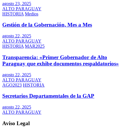
agosto 23, 2025
ALTO PARAGUAY
HISTORIA
Medios
Gestión de la Gobernación, Mes a Mes
agosto 22, 2025
ALTO PARAGUAY
HISTORIA
MAR2025
Transparencia: «Primer Gobernador de Alto
Paraguay que exhibe documentos respaldatorios»
agosto 22, 2025
ALTO PARAGUAY
AGO2023
HISTORIA
Secretarios Departamentales de la GAP
agosto 22, 2025
ALTO PARAGUAY
Aviso Legal