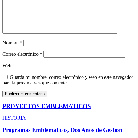
Nombre
*
Correo electrónico
*
Web
Guarda mi nombre, correo electrónico y web en este navegador
para la próxima vez que comente.
PROYECTOS EMBLEMATICOS
HISTORIA
Programas Emblemáticos, Dos Años de Gestión