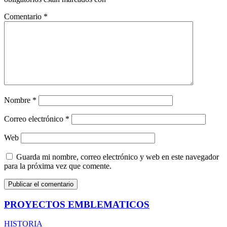
Comentario
*
Nombre
*
Correo electrónico
*
Web
Guarda mi nombre, correo electrónico y web en este navegador
para la próxima vez que comente.
PROYECTOS EMBLEMATICOS
HISTORIA