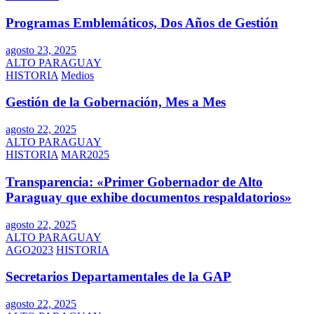
Programas Emblemáticos, Dos Años de Gestión
agosto 23, 2025
ALTO PARAGUAY
HISTORIA
Medios
Gestión de la Gobernación, Mes a Mes
agosto 22, 2025
ALTO PARAGUAY
HISTORIA
MAR2025
Transparencia: «Primer Gobernador de Alto
Paraguay que exhibe documentos respaldatorios»
agosto 22, 2025
ALTO PARAGUAY
AGO2023
HISTORIA
Secretarios Departamentales de la GAP
agosto 22, 2025