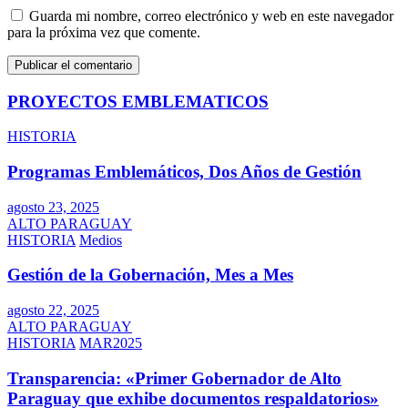
Guarda mi nombre, correo electrónico y web en este navegador
para la próxima vez que comente.
PROYECTOS EMBLEMATICOS
HISTORIA
Programas Emblemáticos, Dos Años de Gestión
agosto 23, 2025
ALTO PARAGUAY
HISTORIA
Medios
Gestión de la Gobernación, Mes a Mes
agosto 22, 2025
ALTO PARAGUAY
HISTORIA
MAR2025
Transparencia: «Primer Gobernador de Alto
Paraguay que exhibe documentos respaldatorios»