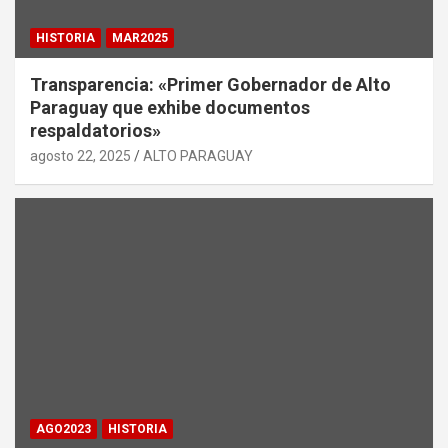
HISTORIA
MAR2025
Transparencia: «Primer Gobernador de Alto
Paraguay que exhibe documentos
respaldatorios»
agosto 22, 2025
ALTO PARAGUAY
AGO2023
HISTORIA