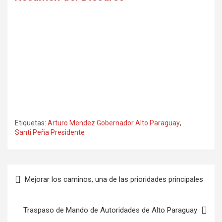
Etiquetas:
Arturo Mendez Gobernador Alto Paraguay
,
Santi Peña Presidente
Navegación
Mejorar los caminos, una de las prioridades principales
de
entradas
Traspaso de Mando de Autoridades de Alto Paraguay