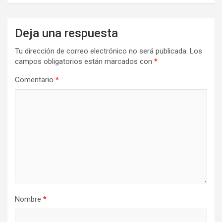
Deja una respuesta
Tu dirección de correo electrónico no será publicada.
Los
campos obligatorios están marcados con
*
Comentario
*
Nombre
*