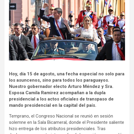
Hoy, día 15 de agosto, una fecha especial no solo para
los asuncenos, sino para todos los paraguayos.
Nuestro gobernador electo Arturo Méndez y Sra.
Esposa Camila Ramirez acompañan a la dupla
presidencial a los actos oficiales de transpaso de
mando presidencial en la capital del país.
Temprano, el Congreso Nacional se reunió en sesión
solemne en la Sala Bicameral, donde el Presidente saliente
hizo entrega de los atributos presidenciales. Tras