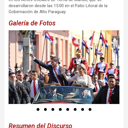
desarrollaron desde las 15:00 en el Patio Litoral de la
Gobernación de Alto Paraguay.
Galería de Fotos
_
Resumen del Discurso