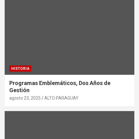
HISTORIA
Programas Emblemáticos, Dos Años de
Gestión
agosto 23, 2025
ALTO PARAGUAY