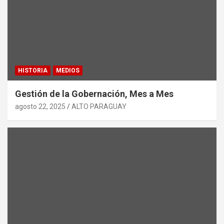
HISTORIA
MEDIOS
Gestión de la Gobernación, Mes a Mes
agosto 22, 2025
ALTO PARAGUAY