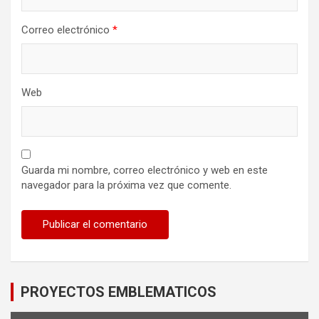
Correo electrónico
*
Web
Guarda mi nombre, correo electrónico y web en este
navegador para la próxima vez que comente.
PROYECTOS EMBLEMATICOS