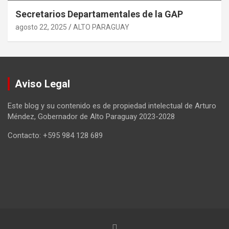
Secretarios Departamentales de la GAP
agosto 22, 2025
ALTO PARAGUAY
Aviso Legal
Este blog y su contenido es de propiedad intelectual de Arturo
Méndez, Gobernador de Alto Paraguay 2023-2028
Contacto: +595 984 128 689