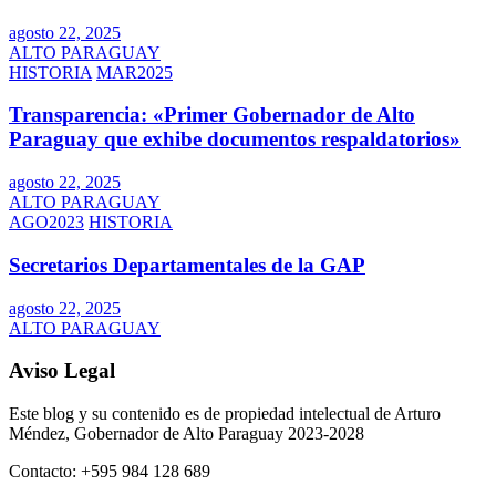
agosto 22, 2025
ALTO PARAGUAY
HISTORIA
MAR2025
Transparencia: «Primer Gobernador de Alto
Paraguay que exhibe documentos respaldatorios»
agosto 22, 2025
ALTO PARAGUAY
AGO2023
HISTORIA
Secretarios Departamentales de la GAP
agosto 22, 2025
ALTO PARAGUAY
Aviso Legal
Este blog y su contenido es de propiedad intelectual de Arturo
Méndez, Gobernador de Alto Paraguay 2023-2028
Contacto: +595 984 128 689