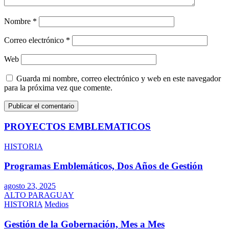
Nombre
*
Correo electrónico
*
Web
Guarda mi nombre, correo electrónico y web en este navegador
para la próxima vez que comente.
PROYECTOS EMBLEMATICOS
HISTORIA
Programas Emblemáticos, Dos Años de Gestión
agosto 23, 2025
ALTO PARAGUAY
HISTORIA
Medios
Gestión de la Gobernación, Mes a Mes