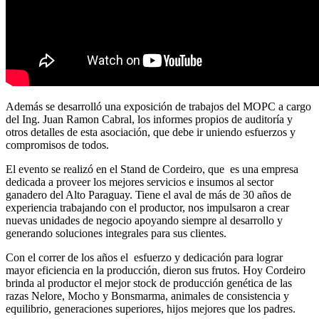
Además se desarrolló una exposición de trabajos del MOPC a cargo
del Ing. Juan Ramon Cabral, los informes propios de auditoría y
otros detalles de esta asociación, que debe ir uniendo esfuerzos y
compromisos de todos.
El evento se realizó en el Stand de Cordeiro, que es una empresa
dedicada a proveer los mejores servicios e insumos al sector
ganadero del Alto Paraguay. Tiene el aval de más de 30 años de
experiencia trabajando con el productor, nos impulsaron a crear
nuevas unidades de negocio apoyando siempre al desarrollo y
generando soluciones integrales para sus clientes.
Con el correr de los años el esfuerzo y dedicación para lograr
mayor eficiencia en la producción, dieron sus frutos. Hoy Cordeiro
brinda al productor el mejor stock de producción genética de las
razas Nelore, Mocho y Bonsmarma, animales de consistencia y
equilibrio, generaciones superiores, hijos mejores que los padres.