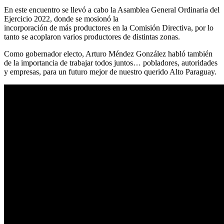
En este encuentro se llevó a cabo la Asamblea General Ordinaria del
Ejercicio 2022, donde se mosionó la
incorporación de más productores en la Comisión Directiva, por lo
tanto se acoplaron varios productores de distintas zonas.
Como gobernador electo, Arturo Méndez González habló también
de la importancia de trabajar todos juntos… pobladores, autoridades
y empresas, para un futuro mejor de nuestro querido Alto Paraguay.