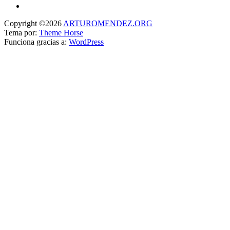
Copyright ©2026
ARTUROMENDEZ.ORG
Tema por:
Theme Horse
Funciona gracias a:
WordPress