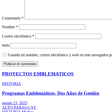
Comentario
*
Nombre
*
Correo electrónico
*
Web
Guarda mi nombre, correo electrónico y web en este navegador p
PROYECTOS EMBLEMATICOS
HISTORIA
Programas Emblemáticos, Dos Años de Gestión
agosto 23, 2025
ALTO PARAGUAY
HISTORIA
Medios