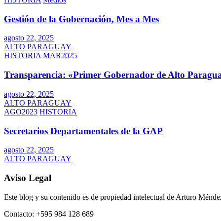
Gestión de la Gobernación, Mes a Mes
agosto 22, 2025
ALTO PARAGUAY
HISTORIA
MAR2025
Transparencia: «Primer Gobernador de Alto Paragua
agosto 22, 2025
ALTO PARAGUAY
AGO2023
HISTORIA
Secretarios Departamentales de la GAP
agosto 22, 2025
ALTO PARAGUAY
Aviso Legal
Este blog y su contenido es de propiedad intelectual de Arturo Mén
Contacto: +595 984 128 689