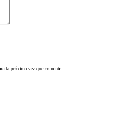
ara la próxima vez que comente.