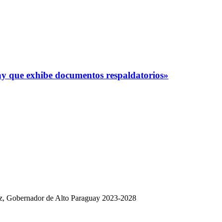
y que exhibe documentos respaldatorios»
dez, Gobernador de Alto Paraguay 2023-2028