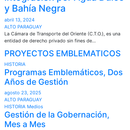
y Bahía Negra
abril 13, 2024
ALTO PARAGUAY
La Cámara de Transporte del Oriente (C.T.O.), es una
entidad de derecho privado sin fines de…
PROYECTOS EMBLEMATICOS
HISTORIA
Programas Emblemáticos, Dos
Años de Gestión
agosto 23, 2025
ALTO PARAGUAY
HISTORIA
Medios
Gestión de la Gobernación,
Mes a Mes