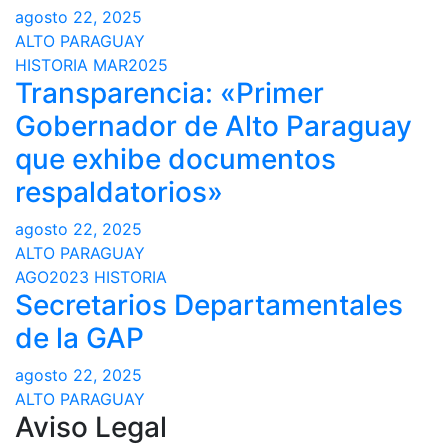
agosto 22, 2025
ALTO PARAGUAY
HISTORIA
MAR2025
Transparencia: «Primer
Gobernador de Alto Paraguay
que exhibe documentos
respaldatorios»
agosto 22, 2025
ALTO PARAGUAY
AGO2023
HISTORIA
Secretarios Departamentales
de la GAP
agosto 22, 2025
ALTO PARAGUAY
Aviso Legal