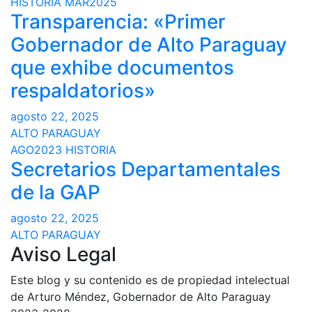
HISTORIA
MAR2025
Transparencia: «Primer
Gobernador de Alto Paraguay
que exhibe documentos
respaldatorios»
agosto 22, 2025
ALTO PARAGUAY
AGO2023
HISTORIA
Secretarios Departamentales
de la GAP
agosto 22, 2025
ALTO PARAGUAY
Aviso Legal
Este blog y su contenido es de propiedad intelectual
de Arturo Méndez, Gobernador de Alto Paraguay