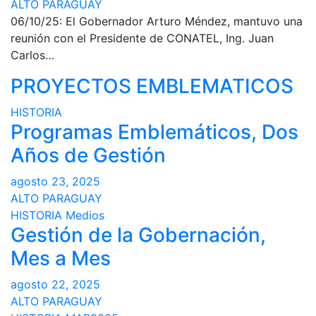
ALTO PARAGUAY
06/10/25: El Gobernador Arturo Méndez, mantuvo una
reunión con el Presidente de CONATEL, Ing. Juan
Carlos…
PROYECTOS EMBLEMATICOS
HISTORIA
Programas Emblemáticos, Dos
Años de Gestión
agosto 23, 2025
ALTO PARAGUAY
HISTORIA
Medios
Gestión de la Gobernación,
Mes a Mes
agosto 22, 2025
ALTO PARAGUAY