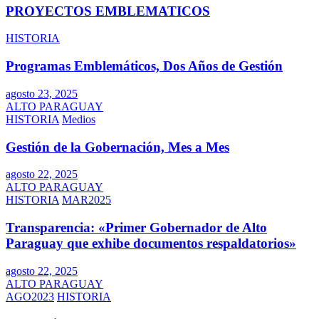
PROYECTOS EMBLEMATICOS
HISTORIA
Programas Emblemáticos, Dos Años de Gestión
agosto 23, 2025
ALTO PARAGUAY
HISTORIA
Medios
Gestión de la Gobernación, Mes a Mes
agosto 22, 2025
ALTO PARAGUAY
HISTORIA
MAR2025
Transparencia: «Primer Gobernador de Alto
Paraguay que exhibe documentos respaldatorios»
agosto 22, 2025
ALTO PARAGUAY
AGO2023
HISTORIA