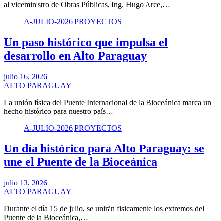
al viceministro de Obras Públicas, Ing. Hugo Arce,…
A-JULIO-2026
PROYECTOS
Un paso histórico que impulsa el
desarrollo en Alto Paraguay
julio 16, 2026
ALTO PARAGUAY
La unión física del Puente Internacional de la Bioceánica marca un
hecho histórico para nuestro país…
A-JULIO-2026
PROYECTOS
Un día histórico para Alto Paraguay: se
une el Puente de la Bioceánica
julio 13, 2026
ALTO PARAGUAY
Durante el día 15 de julio, se unirán fisicamente los extremos del
Puente de la Bioceánica,…