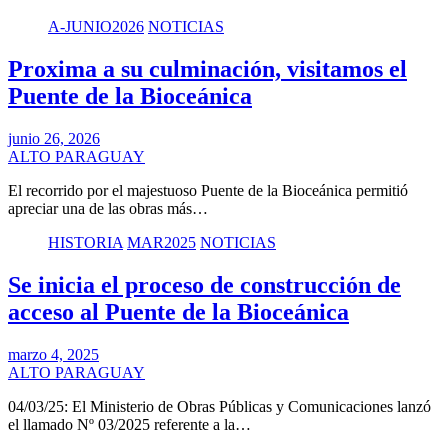
A-JUNIO2026
NOTICIAS
Proxima a su culminación, visitamos el
Puente de la Bioceánica
junio 26, 2026
ALTO PARAGUAY
El recorrido por el majestuoso Puente de la Bioceánica permitió
apreciar una de las obras más…
HISTORIA
MAR2025
NOTICIAS
Se inicia el proceso de construcción de
acceso al Puente de la Bioceánica
marzo 4, 2025
ALTO PARAGUAY
04/03/25: El Ministerio de Obras Públicas y Comunicaciones lanzó
el llamado Nº 03/2025 referente a la…