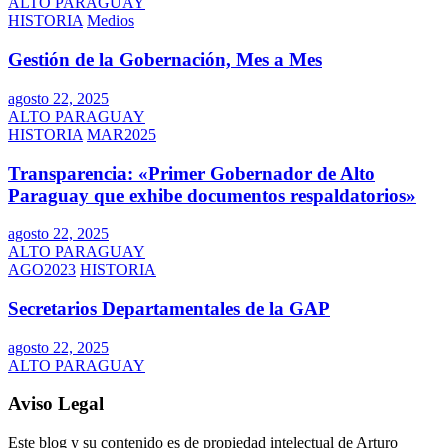
ALTO PARAGUAY
HISTORIA
Medios
Gestión de la Gobernación, Mes a Mes
agosto 22, 2025
ALTO PARAGUAY
HISTORIA
MAR2025
Transparencia: «Primer Gobernador de Alto
Paraguay que exhibe documentos respaldatorios»
agosto 22, 2025
ALTO PARAGUAY
AGO2023
HISTORIA
Secretarios Departamentales de la GAP
agosto 22, 2025
ALTO PARAGUAY
Aviso Legal
Este blog y su contenido es de propiedad intelectual de Arturo