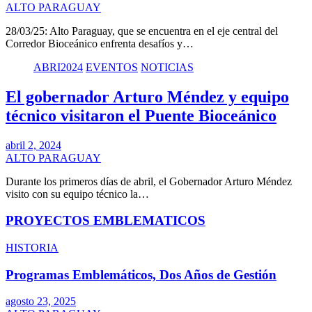
ALTO PARAGUAY
28/03/25: Alto Paraguay, que se encuentra en el eje central del
Corredor Bioceánico enfrenta desafíos y…
ABRI2024
EVENTOS
NOTICIAS
El gobernador Arturo Méndez y equipo
técnico visitaron el Puente Bioceánico
abril 2, 2024
ALTO PARAGUAY
Durante los primeros días de abril, el Gobernador Arturo Méndez
visito con su equipo técnico la…
PROYECTOS EMBLEMATICOS
HISTORIA
Programas Emblemáticos, Dos Años de Gestión
agosto 23, 2025