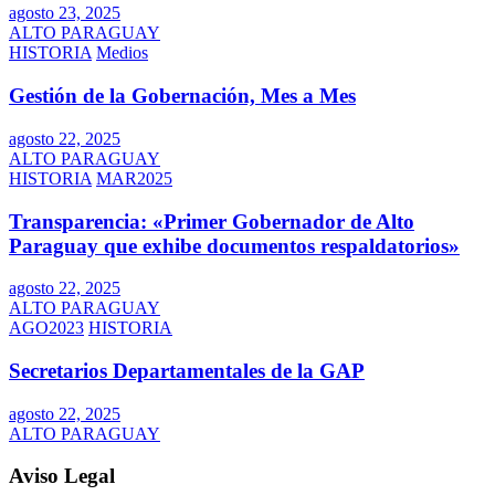
agosto 23, 2025
ALTO PARAGUAY
HISTORIA
Medios
Gestión de la Gobernación, Mes a Mes
agosto 22, 2025
ALTO PARAGUAY
HISTORIA
MAR2025
Transparencia: «Primer Gobernador de Alto
Paraguay que exhibe documentos respaldatorios»
agosto 22, 2025
ALTO PARAGUAY
AGO2023
HISTORIA
Secretarios Departamentales de la GAP
agosto 22, 2025
ALTO PARAGUAY
Aviso Legal