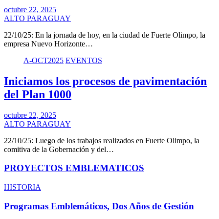
octubre 22, 2025
ALTO PARAGUAY
22/10/25: En la jornada de hoy, en la ciudad de Fuerte Olimpo, la
empresa Nuevo Horizonte…
A-OCT2025
EVENTOS
Iniciamos los procesos de pavimentación
del Plan 1000
octubre 22, 2025
ALTO PARAGUAY
22/10/25: Luego de los trabajos realizados en Fuerte Olimpo, la
comitiva de la Gobernación y del…
PROYECTOS EMBLEMATICOS
HISTORIA
Programas Emblemáticos, Dos Años de Gestión