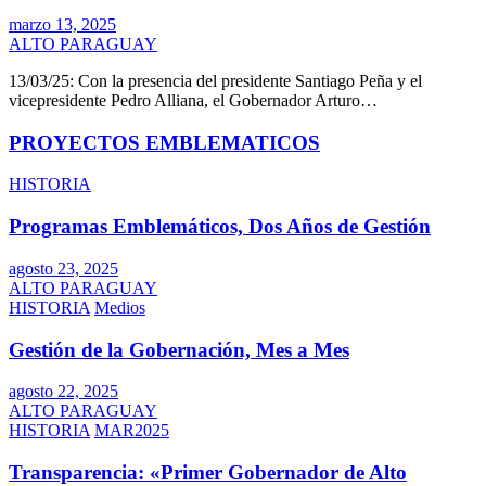
marzo 13, 2025
ALTO PARAGUAY
13/03/25: Con la presencia del presidente Santiago Peña y el
vicepresidente Pedro Alliana, el Gobernador Arturo…
PROYECTOS EMBLEMATICOS
HISTORIA
Programas Emblemáticos, Dos Años de Gestión
agosto 23, 2025
ALTO PARAGUAY
HISTORIA
Medios
Gestión de la Gobernación, Mes a Mes
agosto 22, 2025
ALTO PARAGUAY
HISTORIA
MAR2025
Transparencia: «Primer Gobernador de Alto