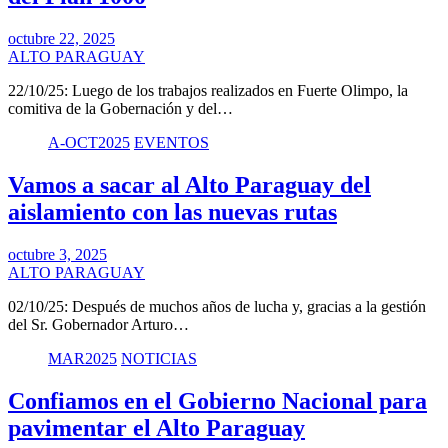
octubre 22, 2025
ALTO PARAGUAY
22/10/25: Luego de los trabajos realizados en Fuerte Olimpo, la
comitiva de la Gobernación y del…
A-OCT2025
EVENTOS
Vamos a sacar al Alto Paraguay del
aislamiento con las nuevas rutas
octubre 3, 2025
ALTO PARAGUAY
02/10/25: Después de muchos años de lucha y, gracias a la gestión
del Sr. Gobernador Arturo…
MAR2025
NOTICIAS
Confiamos en el Gobierno Nacional para
pavimentar el Alto Paraguay