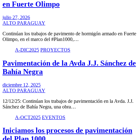
en Fuerte Olimpo
julio 27, 2026
ALTO PARAGUAY
Continúan los trabajos de pavimento de hormigón armado en Fuerte
Olimpo, en el marco del #Plan1000,…
A-DIC2025
PROYECTOS
Pavimentación de la Avda J.J. Sánchez de
Bahía Negra
diciembre 12, 2025
ALTO PARAGUAY
12/12/25: Continúan los trabajos de pavimentación en la Avda. J.J.
Sánchez de Bahía Negra, una obra…
A-OCT2025
EVENTOS
Iniciamos los procesos de pavimentación
del Plan 1000