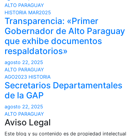
ALTO PARAGUAY
HISTORIA
MAR2025
Transparencia: «Primer
Gobernador de Alto Paraguay
que exhibe documentos
respaldatorios»
agosto 22, 2025
ALTO PARAGUAY
AGO2023
HISTORIA
Secretarios Departamentales
de la GAP
agosto 22, 2025
ALTO PARAGUAY
Aviso Legal
Este blog y su contenido es de propiedad intelectual