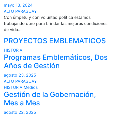
mayo 13, 2024
ALTO PARAGUAY
Con úmpetu y con voluntad política estamos
trabajando duro para brindar las mejores condiciones
de vida…
PROYECTOS EMBLEMATICOS
HISTORIA
Programas Emblemáticos, Dos
Años de Gestión
agosto 23, 2025
ALTO PARAGUAY
HISTORIA
Medios
Gestión de la Gobernación,
Mes a Mes
agosto 22, 2025