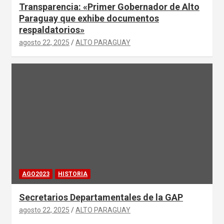
Transparencia: «Primer Gobernador de Alto
Paraguay que exhibe documentos
respaldatorios»
agosto 22, 2025
ALTO PARAGUAY
AGO2023
HISTORIA
Secretarios Departamentales de la GAP
agosto 22, 2025
ALTO PARAGUAY