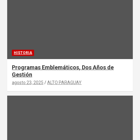
HISTORIA
Programas Emblemáticos, Dos Años de
Gestión
agosto 23, 2025
ALTO PARAGUAY