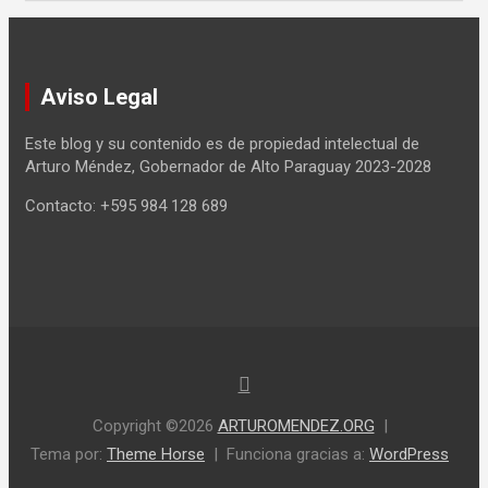
Aviso Legal
Este blog y su contenido es de propiedad intelectual de
Arturo Méndez, Gobernador de Alto Paraguay 2023-2028
Contacto: +595 984 128 689
Copyright ©2026
ARTUROMENDEZ.ORG
Tema por:
Theme Horse
Funciona gracias a:
WordPress