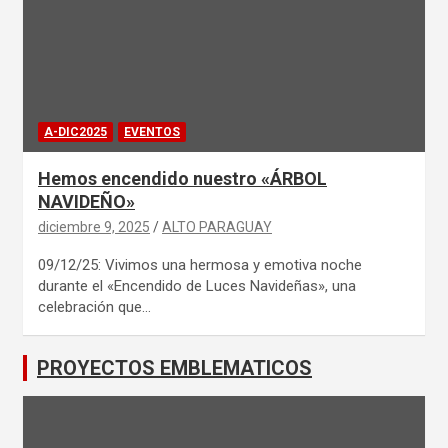
A-DIC2025
EVENTOS
Hemos encendido nuestro «ÁRBOL
NAVIDEÑO»
diciembre 9, 2025
ALTO PARAGUAY
09/12/25: Vivimos una hermosa y emotiva noche
durante el «Encendido de Luces Navideñas», una
celebración que…
PROYECTOS EMBLEMATICOS