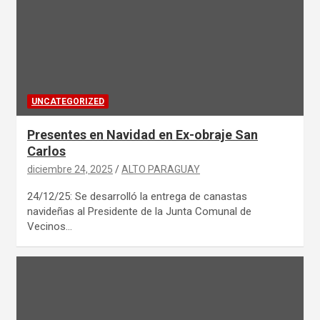
UNCATEGORIZED
Presentes en Navidad en Ex-obraje San
Carlos
diciembre 24, 2025
ALTO PARAGUAY
24/12/25: Se desarrolló la entrega de canastas
navideñas al Presidente de la Junta Comunal de
Vecinos…