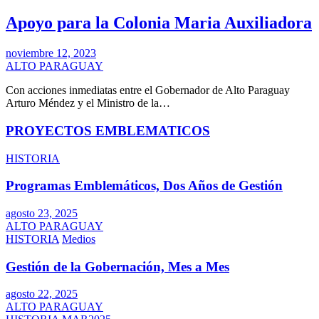
Apoyo para la Colonia Maria Auxiliadora
noviembre 12, 2023
ALTO PARAGUAY
Con acciones inmediatas entre el Gobernador de Alto Paraguay
Arturo Méndez y el Ministro de la…
PROYECTOS EMBLEMATICOS
HISTORIA
Programas Emblemáticos, Dos Años de Gestión
agosto 23, 2025
ALTO PARAGUAY
HISTORIA
Medios
Gestión de la Gobernación, Mes a Mes
agosto 22, 2025
ALTO PARAGUAY