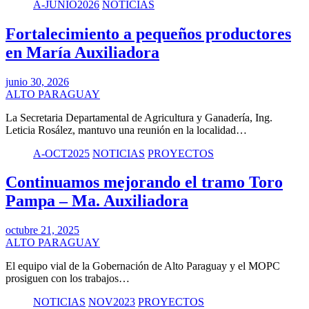
A-JUNIO2026
NOTICIAS
Fortalecimiento a pequeños productores
en María Auxiliadora
junio 30, 2026
ALTO PARAGUAY
La Secretaria Departamental de Agricultura y Ganadería, Ing.
Leticia Rosález, mantuvo una reunión en la localidad…
A-OCT2025
NOTICIAS
PROYECTOS
Continuamos mejorando el tramo Toro
Pampa – Ma. Auxiliadora
octubre 21, 2025
ALTO PARAGUAY
El equipo vial de la Gobernación de Alto Paraguay y el MOPC
prosiguen con los trabajos…
NOTICIAS
NOV2023
PROYECTOS