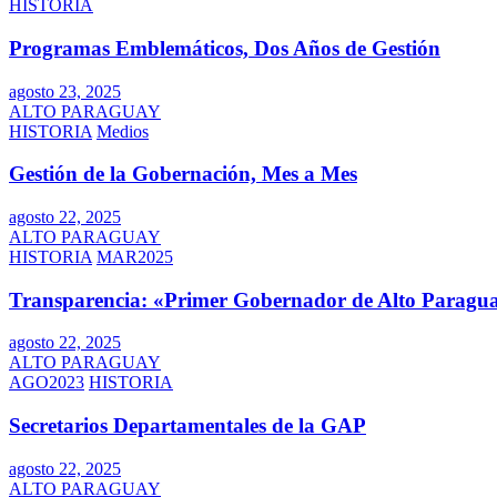
HISTORIA
Programas Emblemáticos, Dos Años de Gestión
agosto 23, 2025
ALTO PARAGUAY
HISTORIA
Medios
Gestión de la Gobernación, Mes a Mes
agosto 22, 2025
ALTO PARAGUAY
HISTORIA
MAR2025
Transparencia: «Primer Gobernador de Alto Paragua
agosto 22, 2025
ALTO PARAGUAY
AGO2023
HISTORIA
Secretarios Departamentales de la GAP
agosto 22, 2025
ALTO PARAGUAY