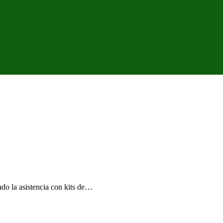
ado la asistencia con kits de…