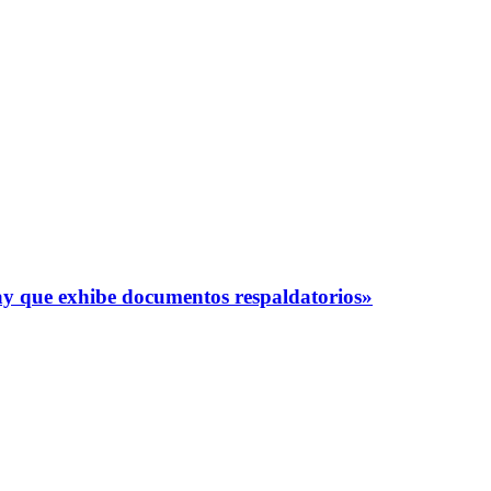
y que exhibe documentos respaldatorios»