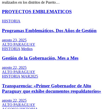
realizados en los distritos de Puerto…
PROYECTOS EMBLEMATICOS
HISTORIA
Programas Emblemáticos, Dos Años de Gestión
agosto 23, 2025
ALTO PARAGUAY
HISTORIA
Medios
Gestión de la Gobernación, Mes a Mes
agosto 22, 2025
ALTO PARAGUAY
HISTORIA
MAR2025
Transparencia: «Primer Gobernador de Alto
Paraguay que exhibe documentos respaldatorios»
agosto 22, 2025
ALTO PARAGUAY