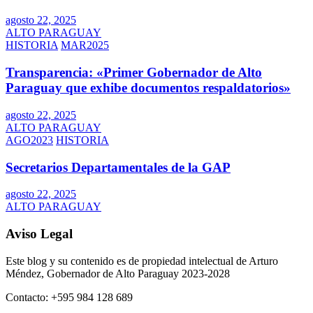
agosto 22, 2025
ALTO PARAGUAY
HISTORIA
MAR2025
Transparencia: «Primer Gobernador de Alto
Paraguay que exhibe documentos respaldatorios»
agosto 22, 2025
ALTO PARAGUAY
AGO2023
HISTORIA
Secretarios Departamentales de la GAP
agosto 22, 2025
ALTO PARAGUAY
Aviso Legal
Este blog y su contenido es de propiedad intelectual de Arturo
Méndez, Gobernador de Alto Paraguay 2023-2028
Contacto: +595 984 128 689