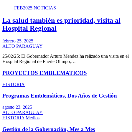
FEB2025
NOTICIAS
La salud también es prioridad, visita al
Hospital Regional
febrero 25, 2025
ALTO PARAGUAY
25/02/25: El Gobernador Arturo Mendez ha relizado una visita en el
Hospital Regional de Fuerte Olimpo,…
PROYECTOS EMBLEMATICOS
HISTORIA
Programas Emblemáticos, Dos Años de Gestión
agosto 23, 2025
ALTO PARAGUAY
HISTORIA
Medios
Gestión de la Gobernación, Mes a Mes