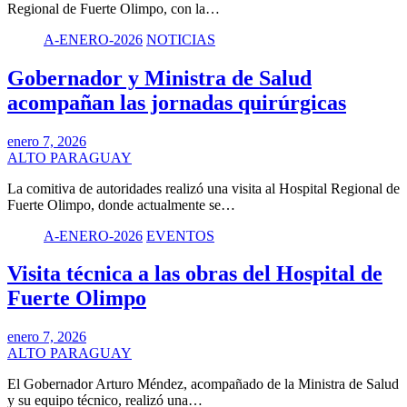
Regional de Fuerte Olimpo, con la…
A-ENERO-2026
NOTICIAS
Gobernador y Ministra de Salud
acompañan las jornadas quirúrgicas
enero 7, 2026
ALTO PARAGUAY
La comitiva de autoridades realizó una visita al Hospital Regional de
Fuerte Olimpo, donde actualmente se…
A-ENERO-2026
EVENTOS
Visita técnica a las obras del Hospital de
Fuerte Olimpo
enero 7, 2026
ALTO PARAGUAY
El Gobernador Arturo Méndez, acompañado de la Ministra de Salud
y su equipo técnico, realizó una…