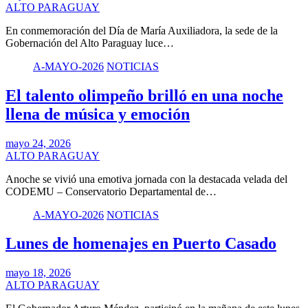
ALTO PARAGUAY
En conmemoración del Día de María Auxiliadora, la sede de la
Gobernación del Alto Paraguay luce…
A-MAYO-2026
NOTICIAS
El talento olimpeño brilló en una noche
llena de música y emoción
mayo 24, 2026
ALTO PARAGUAY
Anoche se vivió una emotiva jornada con la destacada velada del
CODEMU – Conservatorio Departamental de…
A-MAYO-2026
NOTICIAS
Lunes de homenajes en Puerto Casado
mayo 18, 2026
ALTO PARAGUAY