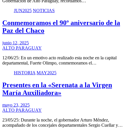
Gobernación de Alto Paraguay, recordamos…
JUN2025
NOTICIAS
Conmemoramos el 90º aniversario de la
Paz del Chaco
junio 12, 2025
ALTO PARAGUAY
12/06/25: En un emotivo acto realizado esta noche en la capital
departamental, Fuerte Olimpo, conmemoramos el…
HISTORIA
MAY2025
Presentes en la «Serenata a la Virgen
María Auxiliadora»
mayo 23, 2025
ALTO PARAGUAY
23/05/25: Durante la noche, el gobernador Arturo Méndez,
acompañado de los concejales departamentales Sergio Cuellar y…