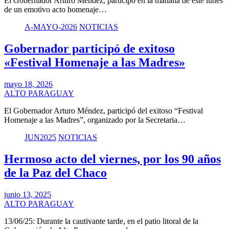
El Gobernador Arturo Méndez, participó en la mañana de este lunes
de un emotivo acto homenaje…
A-MAYO-2026
NOTICIAS
Gobernador participó de exitoso
«Festival Homenaje a las Madres»
mayo 18, 2026
ALTO PARAGUAY
El Gobernador Arturo Méndez, participó del exitoso “Festival
Homenaje a las Madres”, organizado por la Secretaria…
JUN2025
NOTICIAS
Hermoso acto del viernes, por los 90 años
de la Paz del Chaco
junio 13, 2025
ALTO PARAGUAY
13/06/25: Durante la cautivante tarde, en el patio litoral de la