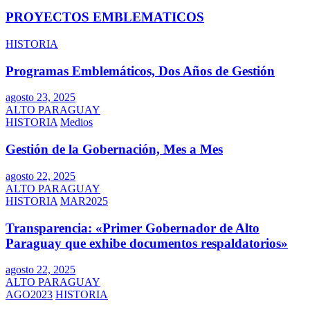
PROYECTOS EMBLEMATICOS
HISTORIA
Programas Emblemáticos, Dos Años de Gestión
agosto 23, 2025
ALTO PARAGUAY
HISTORIA
Medios
Gestión de la Gobernación, Mes a Mes
agosto 22, 2025
ALTO PARAGUAY
HISTORIA
MAR2025
Transparencia: «Primer Gobernador de Alto
Paraguay que exhibe documentos respaldatorios»
agosto 22, 2025
ALTO PARAGUAY
AGO2023
HISTORIA