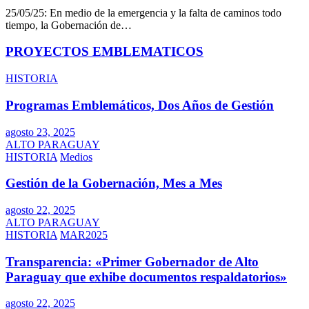
25/05/25: En medio de la emergencia y la falta de caminos todo
tiempo, la Gobernación de…
PROYECTOS EMBLEMATICOS
HISTORIA
Programas Emblemáticos, Dos Años de Gestión
agosto 23, 2025
ALTO PARAGUAY
HISTORIA
Medios
Gestión de la Gobernación, Mes a Mes
agosto 22, 2025
ALTO PARAGUAY
HISTORIA
MAR2025
Transparencia: «Primer Gobernador de Alto
Paraguay que exhibe documentos respaldatorios»
agosto 22, 2025