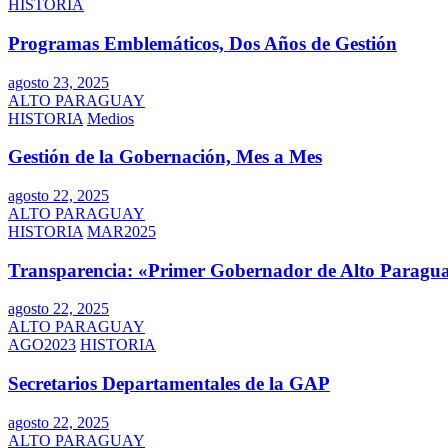
HISTORIA
Programas Emblemáticos, Dos Años de Gestión
agosto 23, 2025
ALTO PARAGUAY
HISTORIA
Medios
Gestión de la Gobernación, Mes a Mes
agosto 22, 2025
ALTO PARAGUAY
HISTORIA
MAR2025
Transparencia: «Primer Gobernador de Alto Paragua
agosto 22, 2025
ALTO PARAGUAY
AGO2023
HISTORIA
Secretarios Departamentales de la GAP
agosto 22, 2025
ALTO PARAGUAY