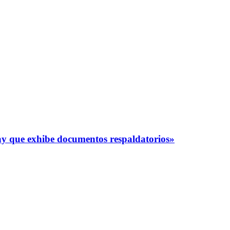
y que exhibe documentos respaldatorios»