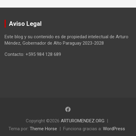
Aviso Legal
Este blog y su contenido es de propiedad intelectual de Arturo
Méndez, Gobernador de Alto Paraguay 2023-2028
Contacto: +595 984 128 689
Copyright ©2026
ARTUROMENDEZ.ORG
Tema por:
Theme Horse
Funciona gracias a:
WordPress