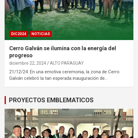
DIC2024
NOTICIAS
Cerro Galván se ilumina con la energía del
progreso
diciembre 22, 2024
ALTO PARAGUAY
21/12/24: En una emotiva ceremonia, la zona de Cerro
Galván celebró la tan esperada inauguración de…
PROYECTOS EMBLEMATICOS