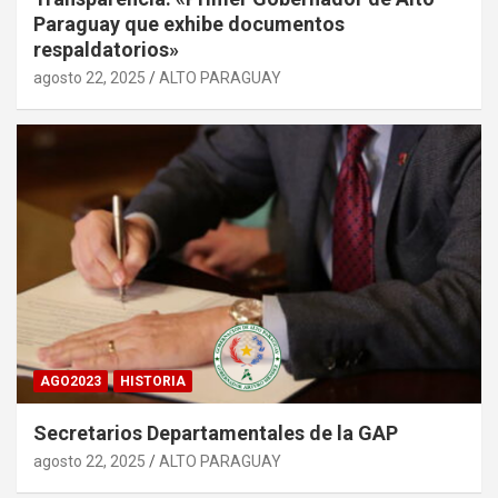
Paraguay que exhibe documentos
respaldatorios»
agosto 22, 2025
ALTO PARAGUAY
AGO2023
HISTORIA
Secretarios Departamentales de la GAP
agosto 22, 2025
ALTO PARAGUAY