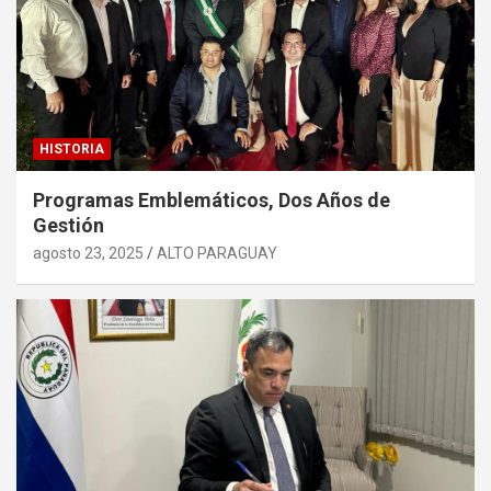
HISTORIA
Programas Emblemáticos, Dos Años de
Gestión
agosto 23, 2025
ALTO PARAGUAY