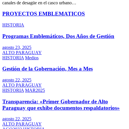
canales de desagüe en el casco urbano…
PROYECTOS EMBLEMATICOS
HISTORIA
Programas Emblemáticos, Dos Años de Gestión
agosto 23, 2025
ALTO PARAGUAY
HISTORIA
Medios
Gestión de la Gobernación, Mes a Mes
agosto 22, 2025
ALTO PARAGUAY
HISTORIA
MAR2025
Transparencia: «Primer Gobernador de Alto
Paraguay que exhibe documentos respaldatorios»
agosto 22, 2025
ALTO PARAGUAY