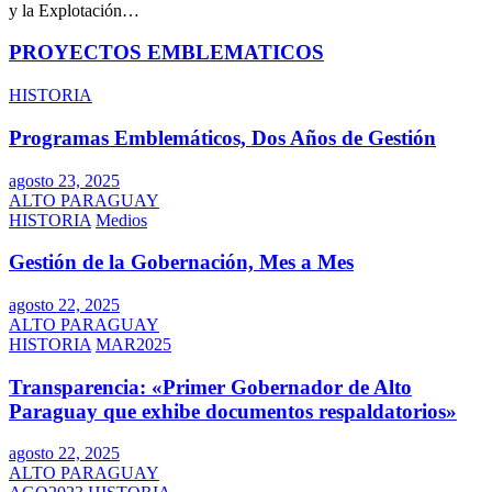
y la Explotación…
PROYECTOS EMBLEMATICOS
HISTORIA
Programas Emblemáticos, Dos Años de Gestión
agosto 23, 2025
ALTO PARAGUAY
HISTORIA
Medios
Gestión de la Gobernación, Mes a Mes
agosto 22, 2025
ALTO PARAGUAY
HISTORIA
MAR2025
Transparencia: «Primer Gobernador de Alto
Paraguay que exhibe documentos respaldatorios»
agosto 22, 2025
ALTO PARAGUAY