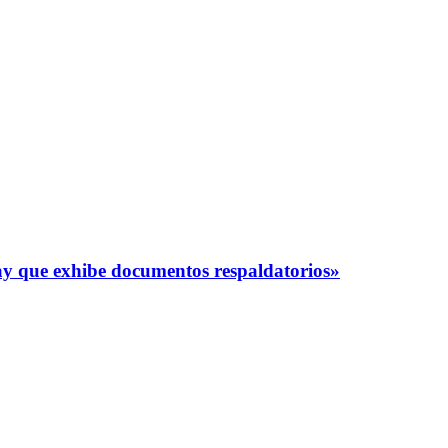
y que exhibe documentos respaldatorios»