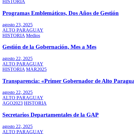
HISTORIA
Programas Emblemáticos, Dos Años de Gestión
agosto 23, 2025
ALTO PARAGUAY
HISTORIA
Medios
Gestión de la Gobernación, Mes a Mes
agosto 22, 2025
ALTO PARAGUAY
HISTORIA
MAR2025
Transparencia: «Primer Gobernador de Alto Paragua
agosto 22, 2025
ALTO PARAGUAY
AGO2023
HISTORIA
Secretarios Departamentales de la GAP
agosto 22, 2025
ALTO PARAGUAY