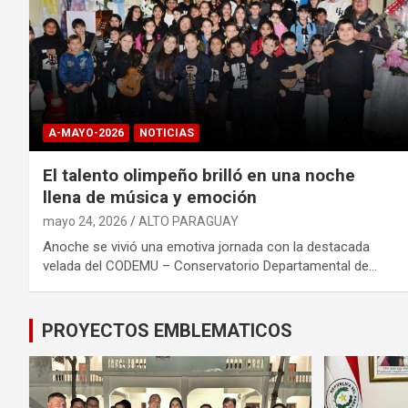
A-MAYO-2026
NOTICIAS
El talento olimpeño brilló en una noche
llena de música y emoción
mayo 24, 2026
ALTO PARAGUAY
Anoche se vivió una emotiva jornada con la destacada
velada del CODEMU – Conservatorio Departamental de…
PROYECTOS EMBLEMATICOS