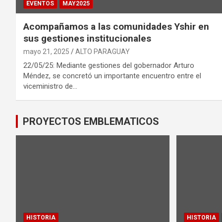
EVENTOS
MAY2025
Acompañamos a las comunidades Yshir en
sus gestiones institucionales
mayo 21, 2025
ALTO PARAGUAY
22/05/25: Mediante gestiones del gobernador Arturo
Méndez, se concretó un importante encuentro entre el
viceministro de…
PROYECTOS EMBLEMATICOS
HISTORIA
HISTORIA