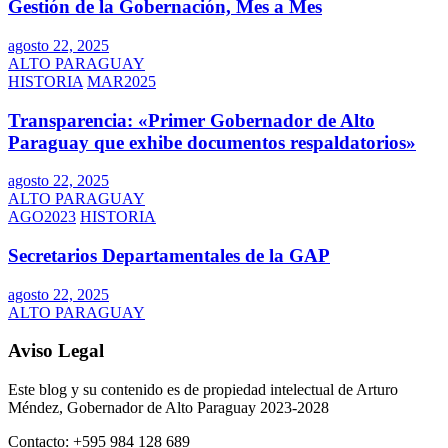
Gestión de la Gobernación, Mes a Mes
agosto 22, 2025
ALTO PARAGUAY
HISTORIA
MAR2025
Transparencia: «Primer Gobernador de Alto
Paraguay que exhibe documentos respaldatorios»
agosto 22, 2025
ALTO PARAGUAY
AGO2023
HISTORIA
Secretarios Departamentales de la GAP
agosto 22, 2025
ALTO PARAGUAY
Aviso Legal
Este blog y su contenido es de propiedad intelectual de Arturo
Méndez, Gobernador de Alto Paraguay 2023-2028
Contacto: +595 984 128 689