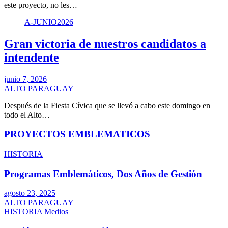
este proyecto, no les…
A-JUNIO2026
Gran victoria de nuestros candidatos a
intendente
junio 7, 2026
ALTO PARAGUAY
Después de la Fiesta Cívica que se llevó a cabo este domingo en
todo el Alto…
PROYECTOS EMBLEMATICOS
HISTORIA
Programas Emblemáticos, Dos Años de Gestión
agosto 23, 2025
ALTO PARAGUAY
HISTORIA
Medios