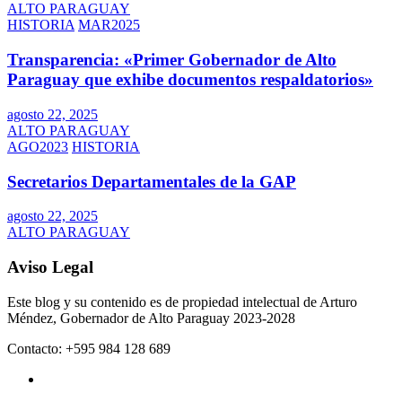
ALTO PARAGUAY
HISTORIA
MAR2025
Transparencia: «Primer Gobernador de Alto
Paraguay que exhibe documentos respaldatorios»
agosto 22, 2025
ALTO PARAGUAY
AGO2023
HISTORIA
Secretarios Departamentales de la GAP
agosto 22, 2025
ALTO PARAGUAY
Aviso Legal
Este blog y su contenido es de propiedad intelectual de Arturo
Méndez, Gobernador de Alto Paraguay 2023-2028
Contacto: +595 984 128 689