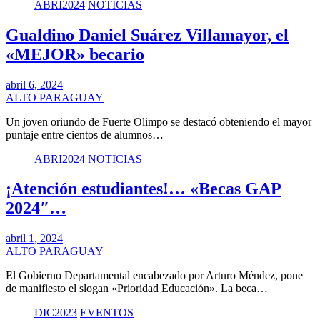
ABRI2024
NOTICIAS
Gualdino Daniel Suárez Villamayor, el
«MEJOR» becario
abril 6, 2024
ALTO PARAGUAY
Un joven oriundo de Fuerte Olimpo se destacó obteniendo el mayor
puntaje entre cientos de alumnos…
ABRI2024
NOTICIAS
¡Atención estudiantes!… «Becas GAP
2024″…
abril 1, 2024
ALTO PARAGUAY
El Gobierno Departamental encabezado por Arturo Méndez, pone
de manifiesto el slogan «Prioridad Educación». La beca…
DIC2023
EVENTOS