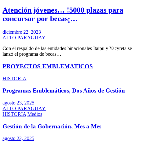
Atención jóvenes… !5000 plazas para
concursar por becas¡…
diciembre 22, 2023
ALTO PARAGUAY
Con el respaldo de las entidades binacionales Itaipu y Yacyreta se
lanzó el programa de becas…
PROYECTOS EMBLEMATICOS
HISTORIA
Programas Emblemáticos, Dos Años de Gestión
agosto 23, 2025
ALTO PARAGUAY
HISTORIA
Medios
Gestión de la Gobernación, Mes a Mes
agosto 22, 2025