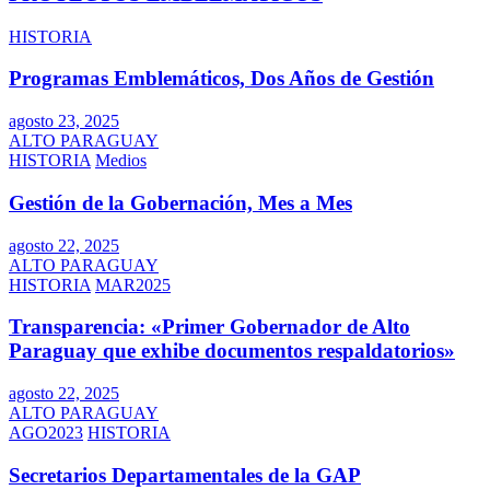
HISTORIA
Programas Emblemáticos, Dos Años de Gestión
agosto 23, 2025
ALTO PARAGUAY
HISTORIA
Medios
Gestión de la Gobernación, Mes a Mes
agosto 22, 2025
ALTO PARAGUAY
HISTORIA
MAR2025
Transparencia: «Primer Gobernador de Alto
Paraguay que exhibe documentos respaldatorios»
agosto 22, 2025
ALTO PARAGUAY
AGO2023
HISTORIA
Secretarios Departamentales de la GAP