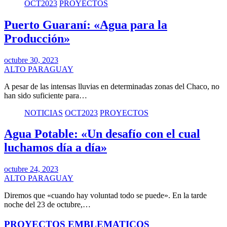
OCT2023
PROYECTOS
Puerto Guaraní: «Agua para la
Producción»
octubre 30, 2023
ALTO PARAGUAY
A pesar de las intensas lluvias en determinadas zonas del Chaco, no
han sido suficiente para…
NOTICIAS
OCT2023
PROYECTOS
Agua Potable: «Un desafío con el cual
luchamos día a día»
octubre 24, 2023
ALTO PARAGUAY
Diremos que «cuando hay voluntad todo se puede». En la tarde
noche del 23 de octubre,…
PROYECTOS EMBLEMATICOS