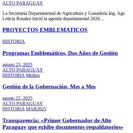
ALTO PARAGUAY
La Secretaria Departamental de Agricultura y Ganadería Ing. Agr.
Leticia Rosalez inició la agenda departamental 2026…
PROYECTOS EMBLEMATICOS
HISTORIA
Programas Emblemáticos, Dos Años de Gestión
agosto 23, 2025
ALTO PARAGUAY
HISTORIA
Medios
Gestión de la Gobernación, Mes a Mes
agosto 22, 2025
ALTO PARAGUAY
HISTORIA
MAR2025
Transparencia: «Primer Gobernador de Alto
Paraguay que exhibe documentos respaldatorios»