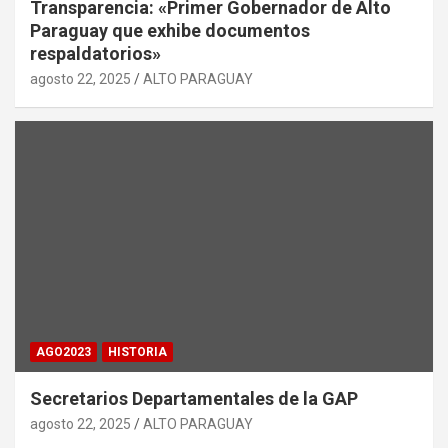
Transparencia: «Primer Gobernador de Alto
Paraguay que exhibe documentos
respaldatorios»
agosto 22, 2025
ALTO PARAGUAY
AGO2023
HISTORIA
Secretarios Departamentales de la GAP
agosto 22, 2025
ALTO PARAGUAY