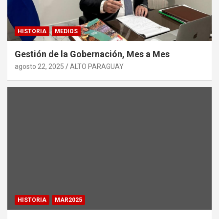
HISTORIA
MEDIOS
Gestión de la Gobernación, Mes a Mes
agosto 22, 2025
ALTO PARAGUAY
HISTORIA
MAR2025