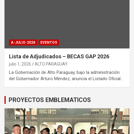
A-JULIO-2026
EVENTOS
Lista de Adjudicados – BECAS GAP 2026
julio 1, 2026
ALTO PARAGUAY
La Gobernación de Alto Paraguay, bajo la administración
del Gobernador Arturo Méndez, anuncia el Listado Oficial…
PROYECTOS EMBLEMATICOS