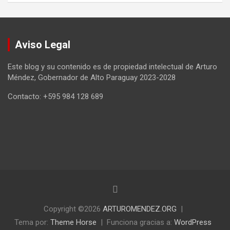
Aviso Legal
Este blog y su contenido es de propiedad intelectual de Arturo
Méndez, Gobernador de Alto Paraguay 2023-2028
Contacto: +595 984 128 689
Copyright ©2026
ARTUROMENDEZ.ORG
Tema por:
Theme Horse
Funciona gracias a:
WordPress