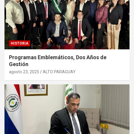
HISTORIA
Programas Emblemáticos, Dos Años de
Gestión
agosto 23, 2025
ALTO PARAGUAY