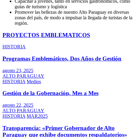
Capacitar a jóvenes, tanto en servicios gastronómicos, como
guías de turismo y logística
Promover las bellezas de nuestro Alto Paraguay en diversas
zonas del país, de modo a impulsar la llegada de turistas de la
región.
PROYECTOS EMBLEMATICOS
HISTORIA
Programas Emblemáticos, Dos Años de Gestión
agosto 23, 2025
ALTO PARAGUAY
HISTORIA
Medios
Gestión de la Gobernación, Mes a Mes
agosto 22, 2025
ALTO PARAGUAY
HISTORIA
MAR2025
Transparencia: «Primer Gobernador de Alto
Paraguay que exhibe documentos respaldatorios»