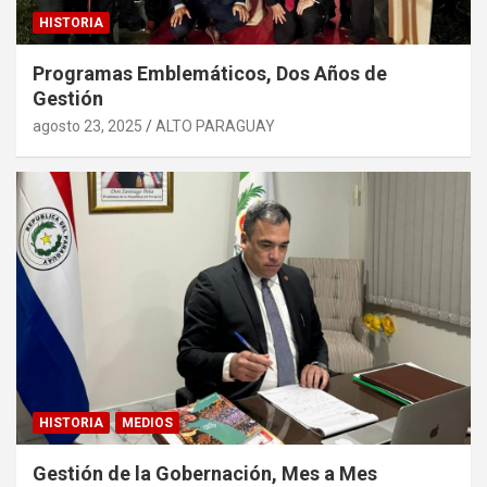
HISTORIA
Programas Emblemáticos, Dos Años de
Gestión
agosto 23, 2025
ALTO PARAGUAY
HISTORIA
MEDIOS
Gestión de la Gobernación, Mes a Mes