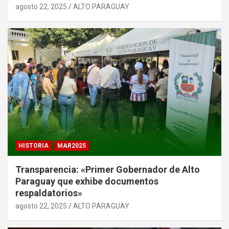
agosto 22, 2025
ALTO PARAGUAY
HISTORIA
MAR2025
Transparencia: «Primer Gobernador de Alto
Paraguay que exhibe documentos
respaldatorios»
agosto 22, 2025
ALTO PARAGUAY