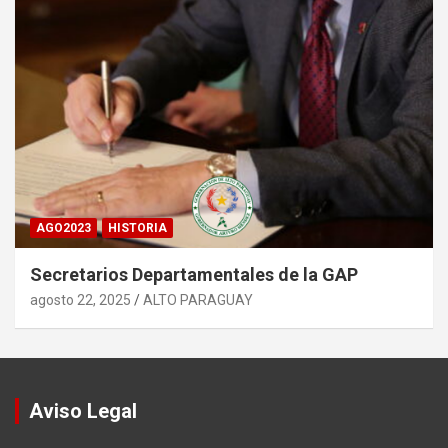
AGO2023
HISTORIA
Secretarios Departamentales de la GAP
agosto 22, 2025
ALTO PARAGUAY
Aviso Legal