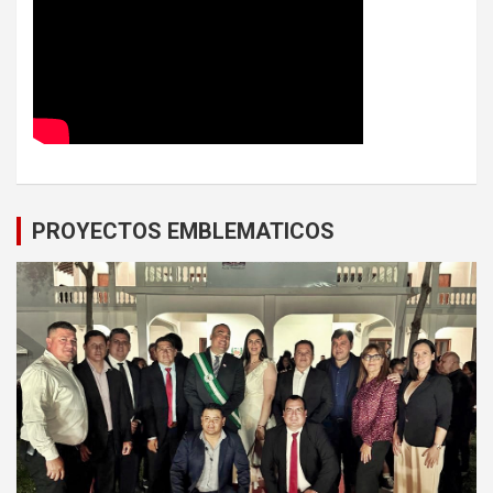
PROYECTOS EMBLEMATICOS